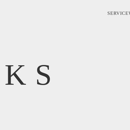
SERVICE
KS