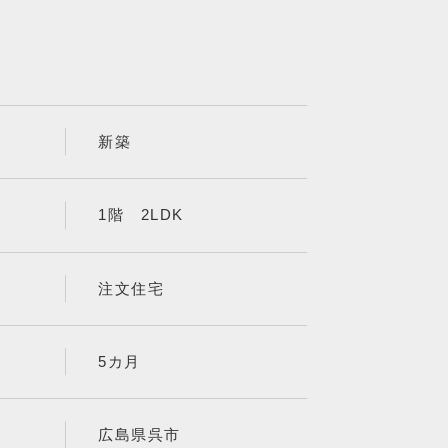
新築
1階 2LDK
注文住宅
5カ月
広島県呉市