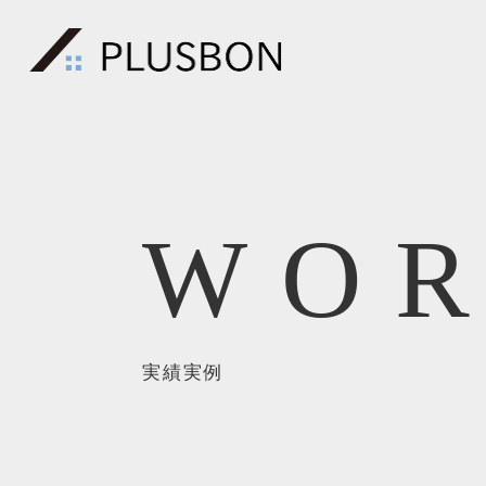
WOR
実績実例