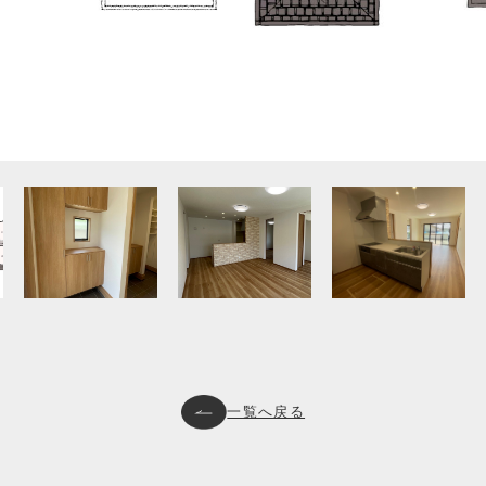
一覧へ戻る