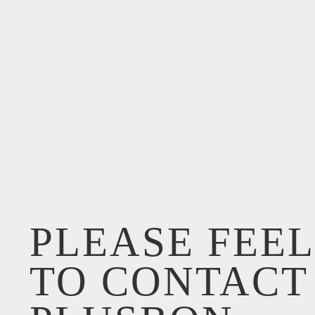
PLEASE FEEL
TO CONTACT