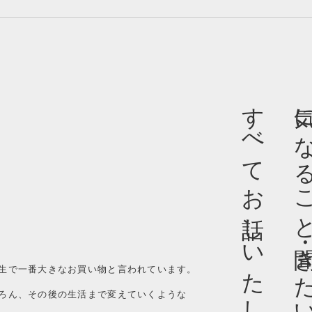
すべてお話しいたします
気になること・聞きた
生で一番大きなお買い物と言われています。
ろん、その後の生活まで変えていくような