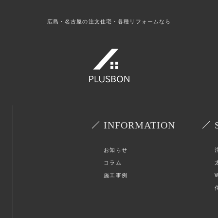
広島・名古屋の注文住宅・各種リフォームなら
INFORMATION
お知らせ
コラム
施工事例