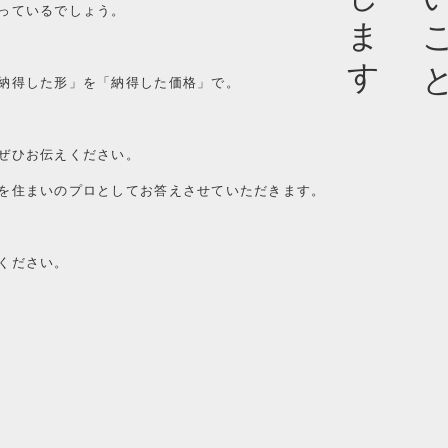
っているでしょう。
納得した形」を「納得した価格」で。
ぜひお伝えください。
を住まいのプロとしてお答えさせていただきます。
ください。