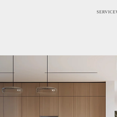
SERVICE