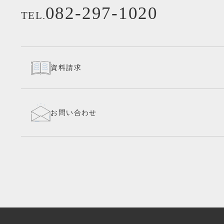
082-297-1020
TEL.
資料請求
お問い合わせ