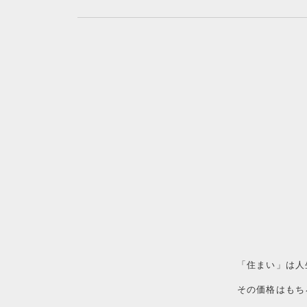
「住まい」は人
その価格はもち