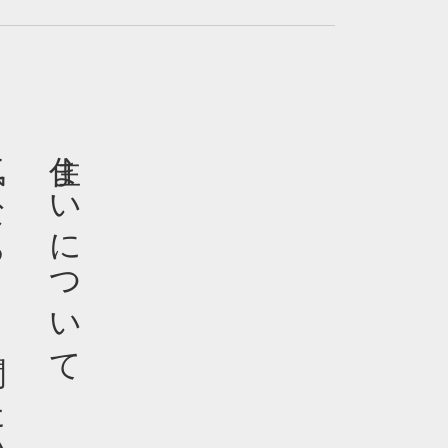
いこと
住まいについて