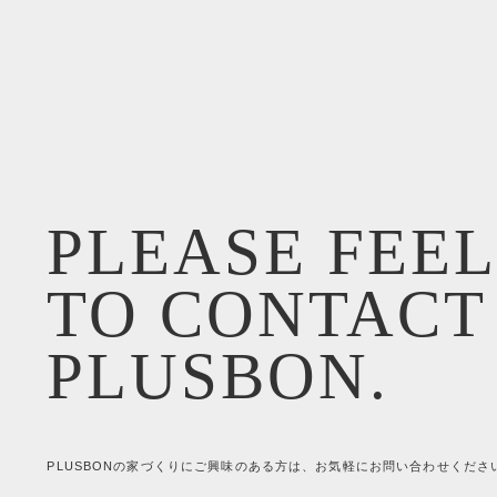
PLEASE FEEL
TO CONTACT
PLUSBON.
PLUSBONの家づくりにご興味のある方は、お気軽にお問い合わせくださ