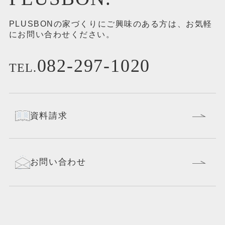
PLUSBONの家づくりにご興味のある方は、お気軽
にお問い合わせください。
082-297-1020
TEL.
資料請求
お問い合わせ