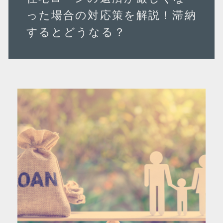
った場合の対応策を解説！滞納
するとどうなる？