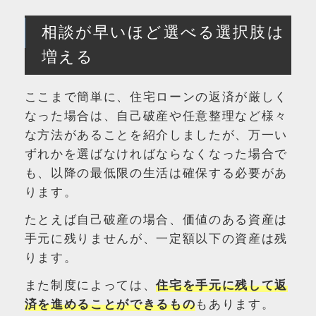
相談が早いほど選べる選択肢は
増える
ここまで簡単に、住宅ローンの返済が厳しく
なった場合は、自己破産や任意整理など様々
な方法があることを紹介しましたが、万一い
ずれかを選ばなければならなくなった場合で
も、以降の最低限の生活は確保する必要があ
ります。
たとえば自己破産の場合、価値のある資産は
手元に残りませんが、一定額以下の資産は残
ります。
また制度によっては、
住宅を手元に残して返
済を進めることができるもの
もあります。