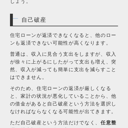
しょう。
自己破産
住宅ローンが返済できなくなると、他のロー
ンも返済できない可能性が高くなります。
普通は、収入に見合う支出をしますが、収入
が徐々に上がるにしたがって支出も増え、突
然、収入が減っても簡単に支出を減らすこと
はできません。
そのため、住宅ローンの返済が厳しくなる
と、家計の状況が悪化していることから、他
の借金があると自己破産という方法を選択し
なければならなくなる可能性が出てきます。
ただ自己破産という方法だけでなく、
任意整