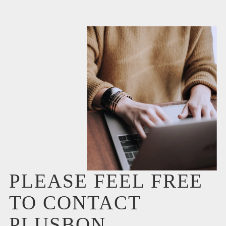
PLEASE FEEL FREE
TO CONTACT
PLUSBON.