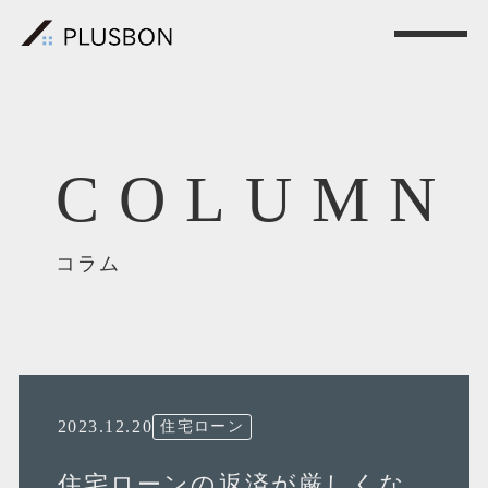
COLUMN
コラム
2023.12.20
住宅ローン
住宅ローンの返済が厳しくな