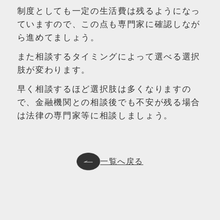
制度としても一定の生活費は残るようになっ
ていますので、この点も専門家に確認しなが
ら進めてましょう。
また相談するタイミングによって選べる選択
肢が変わります。
早く相談するほど選択肢は多くなりますの
で、金融機関との相談後でも不安が残る場合
は法律の専門家等に相談しましょう。
一覧へ戻る