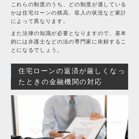
これらの制度のうち、どの制度が適している
かは住宅ローンの残高、収入の状況など家計
によって異なります。
また法律の知識が必要となりますので、基本
的には弁護士などの法の専門家に依頼するこ
とになるでしょう。
住宅ローンの返済が厳しくなっ
たときの金融機関の対応