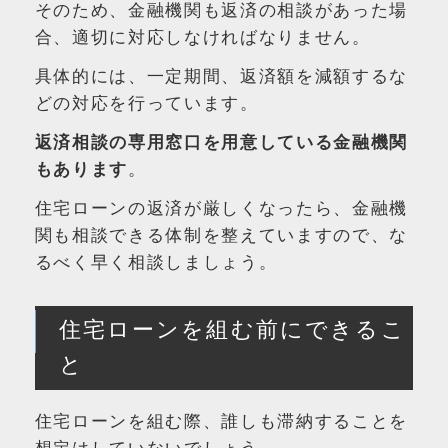
そのため、金融機関も返済の相談があった場
合、適切に対応しなければなりません。
具体的には、一定期間、返済額を減額するな
どの対応を行っています。
返済相談の専用窓口を用意している金融機関
もあります
。
住宅ローンの返済が厳しくなったら、金融機
関も相談できる体制を整えていますので、な
るべく早く相談しましょう。
住宅ローンを組む前にできるこ
と
住宅ローンを組む際、誰しも滞納することを