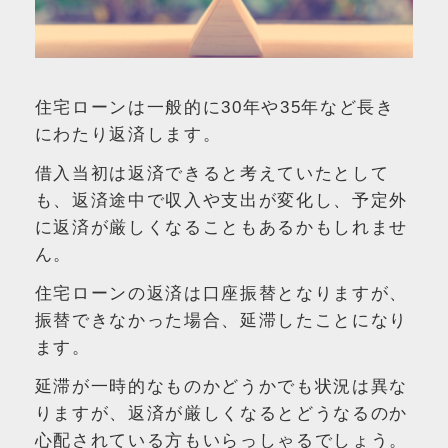
住宅ローンは一般的に30年や35年など長き
にわたり返済します。
借入当初は返済できると考えていたとして
も、返済途中で収入や支出が変化し、予定外
に返済が厳しくなることもあるかもしれませ
ん。
住宅ローンの返済は口座振替となりますが、
振替できなかった場合、延滞したことになり
ます。
延滞が一時的なものかどうかでも状況は異な
りますが、返済が厳しくなるとどうなるのか
心配されている方もいらっしゃるでしょう。