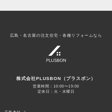
広島・名古屋の注文住宅・各種リフォームなら
株式会社PLUSBON（プラスボン）
営業時間：10:00〜19:00
定休日：火・水曜日