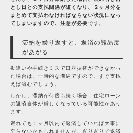
とし日との支払間隔が短くなり、２ヶ月分を
まとめて支払わなければならない状況になっ
てしまいますので、注意が必要
です。
滞納を繰り返すと、返済の難易度
があがる
勘違いや手続きミスで口座振替ができなかっ
た場合は、一時的な滞納ですので、すぐ支払
えば済むでしょう。
しかし、滞納が何度も続く場合、住宅ローン
の返済自体が厳しくなっている可能性があり
ます。
遅れても１ヶ月以内で返済していれば大事に
至らないかもしれませんが、ぎりぎりで返済