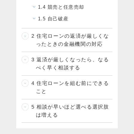
1.4
競売と任意売却
1.5
自己破産
2
住宅ローンの返済が厳しくな
ったときの金融機関の対応
3
返済が厳しくなったら、なる
べく早く相談する
4
住宅ローンを組む前にできる
こと
5
相談が早いほど選べる選択肢
は増える