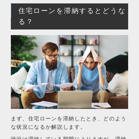
住宅ローンを滞納するとどうな
る？
まず、住宅ローンを滞納したとき、どのよう
な状況になるか解説します。