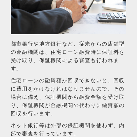
都市銀行や地方銀行など、従来からの店舗型
の金融機関は、住宅ローン融資時に保証料を
受け取り、保証機関による審査も行われま
す。
住宅ローンの融資額が回収できないと、回収
に費用をかけなければなりませんので、その
場合に備え、保証機関から融資金額を受け取
り、保証機関が金融機関の代わりに融資額の
回収を行います。
ネット銀行等は外部の保証機関を使わず、内
部で審査を行っています。