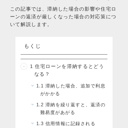
この記事では、滞納した場合の影響や住宅ロ
ーンの返済が厳しくなった場合の対応策につ
いて解説します。
もくじ
1
住宅ローンを滞納するとどう
なる？
1.1
滞納した場合、追加で利息
がかかる
1.2
滞納を繰り返すと、返済の
難易度があがる
1.3
信用情報に記録される