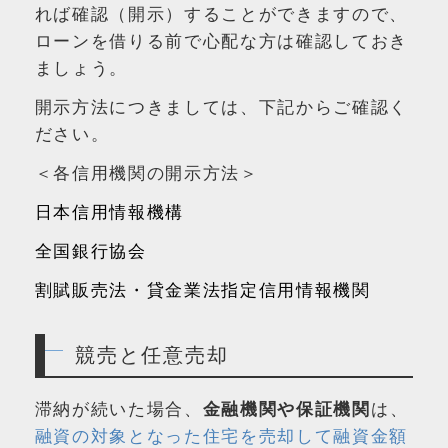
れば確認（開示）することができますので、
ローンを借りる前で心配な方は確認しておき
ましょう。
開示方法につきましては、下記からご確認く
ださい。
＜各信用機関の開示方法＞
日本信用情報機構
全国銀行協会
割賦販売法・貸金業法指定信用情報機関
競売と任意売却
滞納が続いた場合、
金融機関や保証機関
は、
融資の対象となった住宅を売却して融資金額