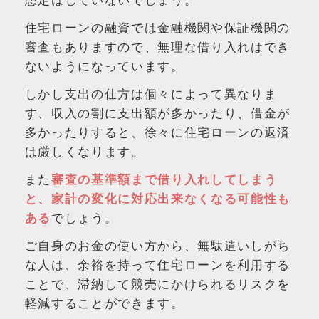
想定はしていないでしょう。
住宅ローンの融資では金融機関や保証機関の
審査もありますので、無理な借り入れはでき
ないようになっています。
しかし支出の仕方は個々によって異なりま
す、収入の割に支出額が多かったり、借金が
多かったりすると、徐々に住宅ローンの返済
は厳しくなります。
また
審査の基準額まで借り入れしてしまう
と、家計の変化に対応出来なくなる可能性も
ある
でしょう。
ご自身のお金の使い方から、無駄遣いしがち
な人は、余裕を持って住宅ローンを利用する
ことで、滞納して競売にかけられるリスクを
軽減することができます。