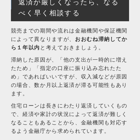
返済が厳しくなったら、なる
べく早く相談する
競売までの期間や流れは金融機関や保証機関
によって異なりますが、
おおむね滞納してか
ら１年以内
と考えておきましょう。
滞納した原因が、「他の支出が一時的に増え
たため」「指定の口座に振り込み忘れたた
め」であればいいですが、収入減などが原因
の場合、数か月以上返済が滞る可能性もあり
ます。
住宅ローンは長きにわたり返済していくもの
で、経済や家計の状況によって返済が難しく
なることもあることから、金融機関も対応す
るよう金融庁から求められています。