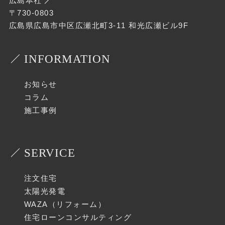
広島本社
〒730-0803
広島県広島市中区広瀬北町3-11 和光広瀬ビル9F
INFORMATION
お知らせ
コラム
施工事例
SERVICE
注文住宅
太陽光発電
WAZA（リフォーム）
住宅ローンコンサルティング